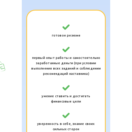
готовое резюме
первый опыт работы и самостоятельно
заработанные деньги (при условии
выполнения всех заданий и соблюдении
рекомендаций наставника)
умение ставить и достигать
финансовые цели
уверенность в себе, знание своих
сильных сторон