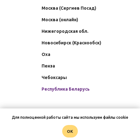
Москва (Сергиев Посад)
Москва (онлайн)
Нижегородская обл.
Новосибирск (Краснообск)
Оха
Пенза
Чебоксары
Республика Беларусь
Для полноценной работы сайта мы используем файлы cookie
Записаться на курс
OK