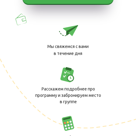
Мы свяжемся с вами
в течение дня
Расскажем подробнее про
программу и забронируем место
в группе