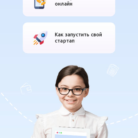
онлайн
Как запустить свой
стартап