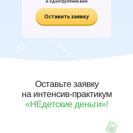
и одногруппниками
Оставить заявку
Оставьте заявку
на интенсив-практикум
«НЕдетские деньги»!