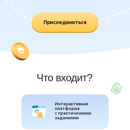
Присоединиться
Что входит?
Интерактивная
платформа
с практическими
заданиями