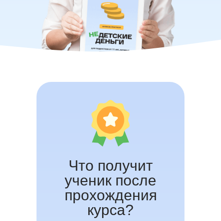
Что получит
ученик после
прохождения
курса?