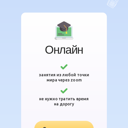
Онлайн
занятия из любой точки
мира через zoom
не нужно тратить время
на дорогу