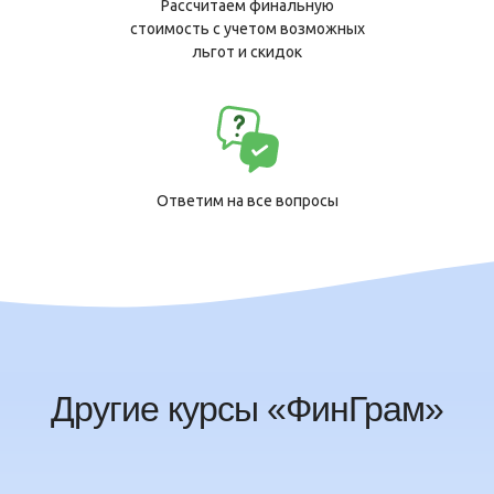
Рассчитаем финальную
стоимость с учетом возможных
льгот и скидок
Ответим на все вопросы
Другие курсы «ФинГрам»