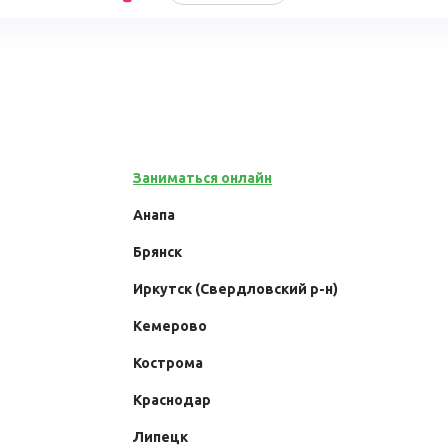
Заниматься онлайн
Анапа
Брянск
Иркутск (Свердловский р-н)
Кемерово
Кострома
Краснодар
Липецк