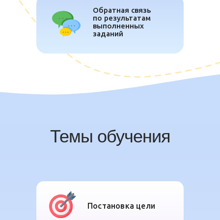
Обратная связь
по результатам
выполненных
заданий
Темы обучения
Постановка цели