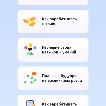
Как зарабатывать
офлайн
Изучение своих
навыков и умений
Планы на будущее
и перспективы роста
Как зарабатывать