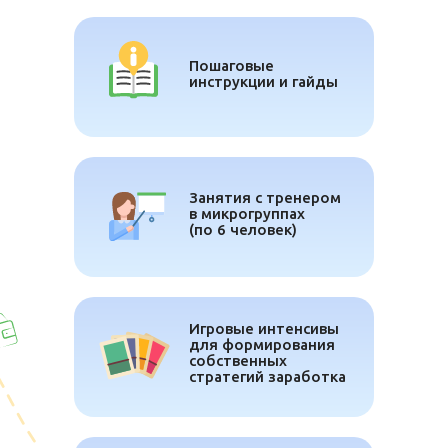
Пошаговые
инструкции и гайды
Занятия с тренером
в микрогруппах
(по 6 человек)
Игровые интенсивы
для формирования
собственных
стратегий заработка