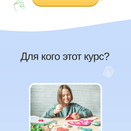
Для кого этот курс?