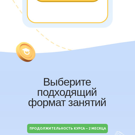
Выберите
подходящий
формат занятий
ПРОДОЛЖИТЕЛЬНОСТЬ КУРСА – 2 МЕСЯЦА